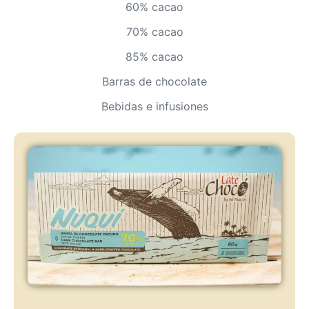
60% cacao
70% cacao
85% cacao
Barras de chocolate
Bebidas e infusiones