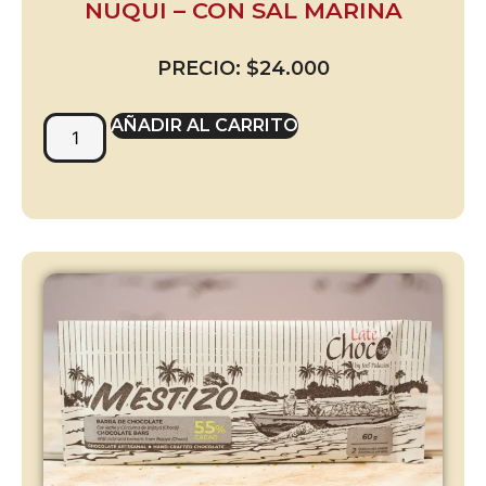
NUQUI – CON SAL MARINA
PRECIO:
$
24.000
AÑADIR AL CARRITO