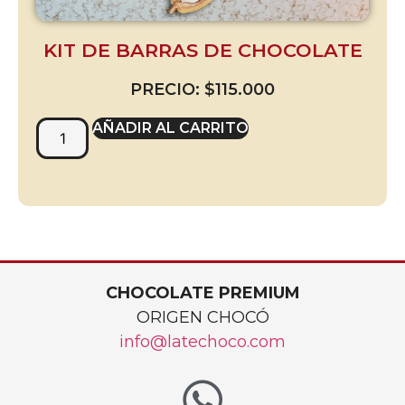
KIT DE BARRAS DE CHOCOLATE
PRECIO:
$
115.000
AÑADIR AL CARRITO
CHOCOLATE PREMIUM
ORIGEN CHOCÓ
info@latechoco.com