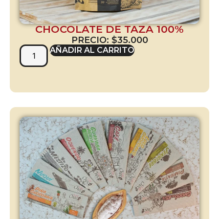
CHOCOLATE DE TAZA 100%
PRECIO:
$
35.000
AÑADIR AL CARRITO