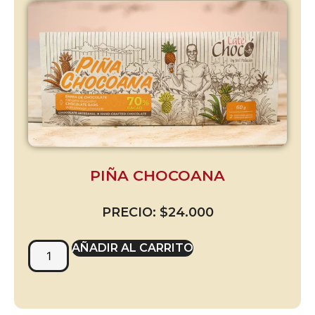
PIÑA CHOCOANA
PRECIO:
$
24.000
AÑADIR AL CARRITO