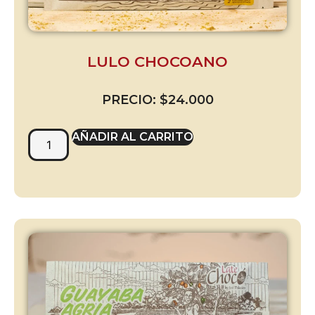
LULO CHOCOANO
PRECIO:
$
24.000
AÑADIR AL CARRITO