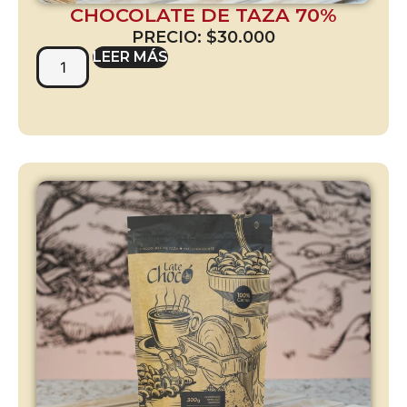
CHOCOLATE DE TAZA 70%
PRECIO:
$
30.000
LEER MÁS