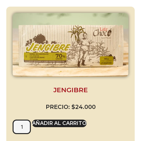
JENGIBRE
PRECIO:
$
24.000
AÑADIR AL CARRITO