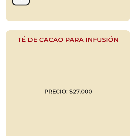
TÉ DE CACAO PARA INFUSIÓN
PRECIO:
$
27.000