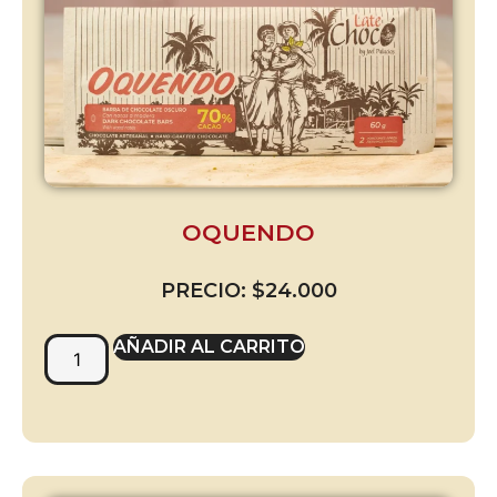
OQUENDO
PRECIO:
$
24.000
AÑADIR AL CARRITO