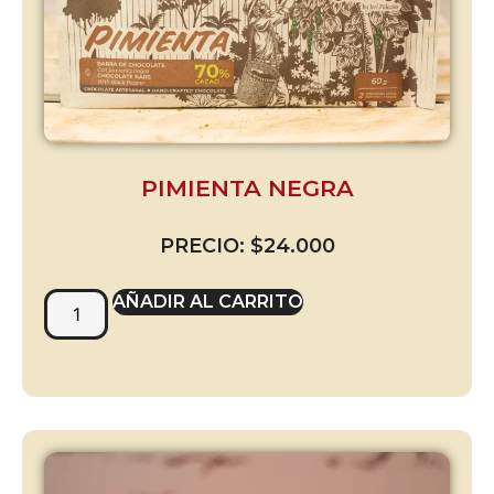
PIMIENTA NEGRA
PRECIO:
$
24.000
AÑADIR AL CARRITO