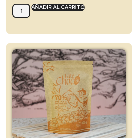
AÑADIR AL CARRITO