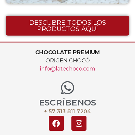
DESCUBRE TODOS LOS
PRODUCTOS AQUÍ
CHOCOLATE PREMIUM
ORIGEN CHOCÓ
info@latechoco.com
ESCRÍBENOS
+ 57 313 811 7204