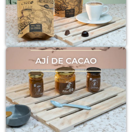
AJÍ DE CACAO